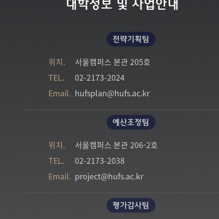
대학정보 및 사업안내
전략기획팀
위치.
서울캠퍼스 본관 205호
TEL.
02-2173-2024
Email.
hufsplan@hufs.ac.kr
예산조정팀
위치.
서울캠퍼스 본관 206-2호
TEL.
02-2173-2038
Email.
project@hufs.ac.kr
평가감사팀