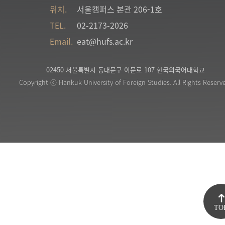
위치.
서울캠퍼스 본관 206-1호
TEL.
02-2173-2026
Email.
eat@hufs.ac.kr
02450 서울특별시 동대문구 이문로 107 한국외국어대학교
Copyright ⓒ Hankuk University of Foreign Studies. All Rights Reserv
TO