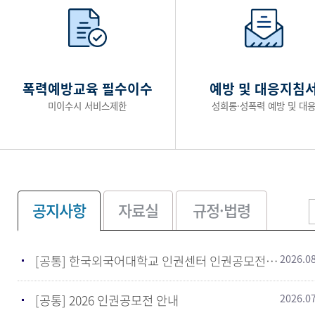
폭력예방교육 필수이수
예방 및 대응지침
미이수시 서비스제한
성희롱·성폭력 예방 및 대
2026.0
[공통] 한국외국어대학교 인권센터 인권공모전 포스터
2026.0
[공통] 2026 인권공모전 안내