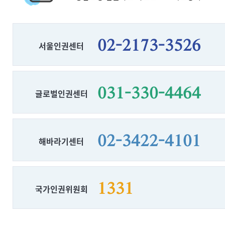
02-2173-3526
서울인권센터
031-330-4464
글로벌인권센터
02-3422-4101
해바라기센터
1331
국가인권위원회