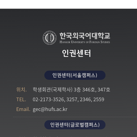
인권센터
인권센터(서울캠퍼스)
위치.
학생회관(국제학사) 3층 346호, 347호
TEL.
02-2173-3526, 3257, 2346, 2559
Email.
gec@hufs.ac.kr
인권센터(글로벌캠퍼스)