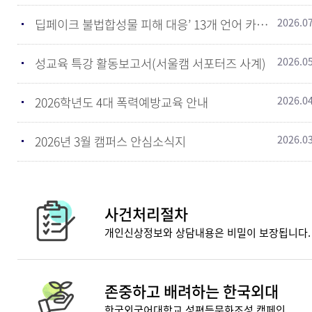
2026.0
딥페이크 불법합성물 피해 대응’ 13개 언어 카드뉴스
2026.0
성교육 특강 활동보고서(서울캠 서포터즈 사계)
2026.0
2026학년도 4대 폭력예방교육 안내
2026.0
2026년 3월 캠퍼스 안심소식지
사건처리절차
개인신상정보와 상담내용은 비밀이 보장됩니다.
존중하고 배려하는 한국외대
한국외국어대학교 성평등문화조성 캠페인