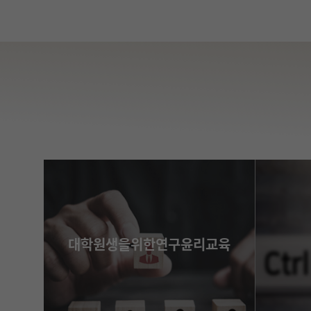
대학원생을위한연구윤리교육