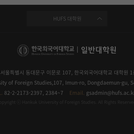
HUFS 대학원
|
일반대학원
0 서울특별시 동대문구 이문로 107, 한국외국어대학교 대학원 
ity of Foreign Studies,107, Imun-ro, Dongdaemun-gu, S
L.
82-2-2173-2397, 2384~7
Email.
gsadmin@hufs.ac.k
opyright ⓒ Hankuk University of Foreign Studies. All Rights Reserve