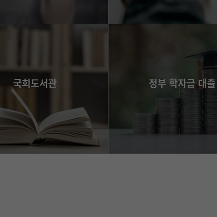
바로가기
바로가기
국회도서관
정부 학자금 대출
바로가기
바로가기