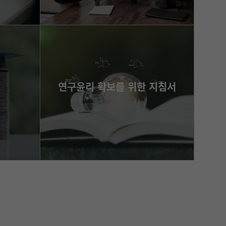
바로가기
연구윤리 확보를 위한 지침서
e-book