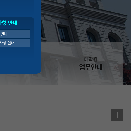
사항 안내
 안내
사항 안내
대학원
대학원
학과소개
업무안내