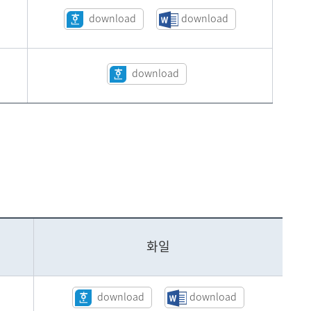
download
download
download
화일
download
download