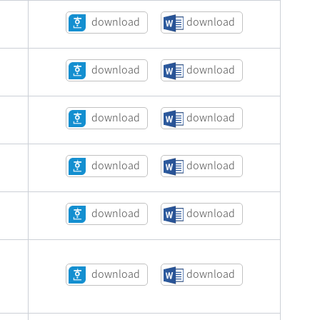
download
download
download
download
download
download
download
download
download
download
download
download