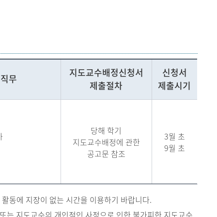
지도교수배정신청서
신청서
 직무
제출절차
제출시기
당해 학기
가
3월 초
지도교수배정에 관한
9월 초
공고문 참조
 활동에 지장이 없는 시간을 이용하기 바랍니다.
 또는 지도교수의 개인적인 사정으로 인한 불가피한 지도교수