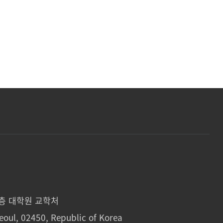
1층 대학원 교학처
eoul, 02450, Republic of Korea