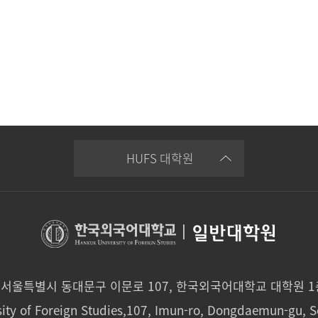
HUFS 대학원
|
일반대학원
0 서울특별시 동대문구 이문로 107, 한국외국어대학교 대학원 
ity of Foreign Studies,107, Imun-ro, Dongdaemun-gu, S